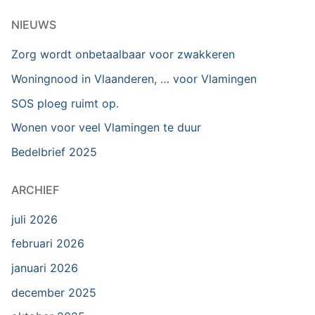
NIEUWS
Zorg wordt onbetaalbaar voor zwakkeren
Woningnood in Vlaanderen, … voor Vlamingen
SOS ploeg ruimt op.
Wonen voor veel Vlamingen te duur
Bedelbrief 2025
ARCHIEF
juli 2026
februari 2026
januari 2026
december 2025