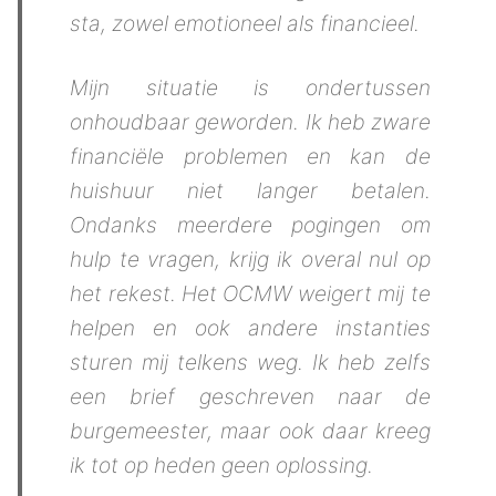
sta, zowel emotioneel als financieel.
Mijn situatie is ondertussen
onhoudbaar geworden. Ik heb zware
financiële problemen en kan de
huishuur niet langer betalen.
Ondanks meerdere pogingen om
hulp te vragen, krijg ik overal nul op
het rekest. Het OCMW weigert mij te
helpen en ook andere instanties
sturen mij telkens weg. Ik heb zelfs
een brief geschreven naar de
burgemeester, maar ook daar kreeg
ik tot op heden geen oplossing.