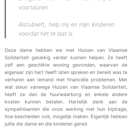
voortduren.
Alstublieft, help mij en mijn kinderen
voordat het te laat is.
Deze dame hebben we met Huizen van Vlaamse
Solidariteit gelukkig verder kunnen helpen. Ze heeft
zelf een geschikte woning gevonden, waarvan de
eigenaar zijn hart heeft laten spreken en bereid was te
verhuren aan iemand met financiële problemen. Met
wat steun vanwege Huizen van Vlaamse Solidariteit,
heeft ze dan de huurwaarborg en enkele andere
kosten kunnen betalen. Hartelijk dank aan de
sympathisanten die onze werking met hun bijdrage,
hoe bescheiden ook, mogelijk maken. Eigenlijk hebben
jullie die dame en die kinderen gered.