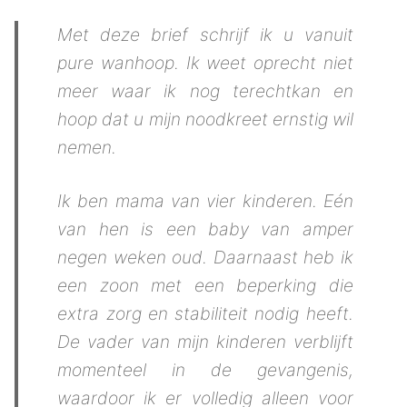
Met deze brief schrijf ik u vanuit
pure wanhoop. Ik weet oprecht niet
meer waar ik nog terechtkan en
hoop dat u mijn noodkreet ernstig wil
nemen.
Ik ben mama van vier kinderen. Eén
van hen is een baby van amper
negen weken oud. Daarnaast heb ik
een zoon met een beperking die
extra zorg en stabiliteit nodig heeft.
De vader van mijn kinderen verblijft
momenteel in de gevangenis,
waardoor ik er volledig alleen voor