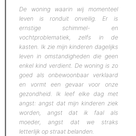
De woning waarin wij momenteel
leven is ronduit onveilig. Er is
ernstige schimmel- en
vochtproblematiek, zelfs in de
kasten. Ik zie mijn kinderen dagelijks
leven in omstandigheden die geen
enkel kind verdient. De woning is zo
goed als onbewoonbaar verklaard
en vormt een gevaar voor onze
gezondheid. Ik leef elke dag met
angst: angst dat mijn kinderen ziek
worden, angst dat ik faal als
moeder, angst dat we straks
letterlijk op straat belanden.