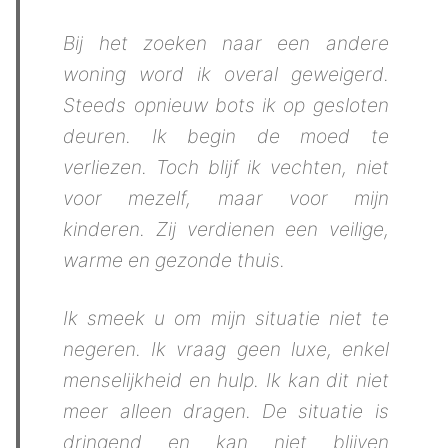
Bij het zoeken naar een andere
woning word ik overal geweigerd.
Steeds opnieuw bots ik op gesloten
deuren. Ik begin de moed te
verliezen. Toch blijf ik vechten, niet
voor mezelf, maar voor mijn
kinderen. Zij verdienen een veilige,
warme en gezonde thuis.
Ik smeek u om mijn situatie niet te
negeren. Ik vraag geen luxe, enkel
menselijkheid en hulp. Ik kan dit niet
meer alleen dragen. De situatie is
dringend en kan niet blijven