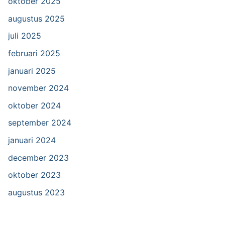
oktober 2025
augustus 2025
juli 2025
februari 2025
januari 2025
november 2024
oktober 2024
september 2024
januari 2024
december 2023
oktober 2023
augustus 2023