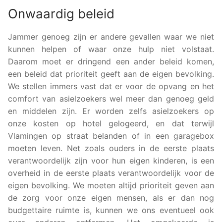
Onwaardig beleid
Jammer genoeg zijn er andere gevallen waar we niet
kunnen helpen of waar onze hulp niet volstaat.
Daarom moet er dringend een ander beleid komen,
een beleid dat prioriteit geeft aan de eigen bevolking.
We stellen immers vast dat er voor de opvang en het
comfort van asielzoekers wel meer dan genoeg geld
en middelen zijn. Er worden zelfs asielzoekers op
onze kosten op hotel gelogeerd, en dat terwijl
Vlamingen op straat belanden of in een garagebox
moeten leven. Net zoals ouders in de eerste plaats
verantwoordelijk zijn voor hun eigen kinderen, is een
overheid in de eerste plaats verantwoordelijk voor de
eigen bevolking. We moeten altijd prioriteit geven aan
de zorg voor onze eigen mensen, als er dan nog
budgettaire ruimte is, kunnen we ons eventueel ook