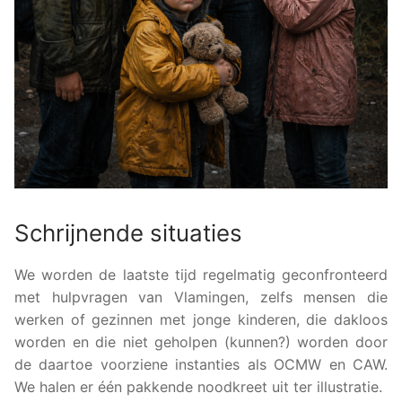
Schrijnende situaties
We worden de laatste tijd regelmatig geconfronteerd
met hulpvragen van Vlamingen, zelfs mensen die
werken of gezinnen met jonge kinderen, die dakloos
worden en die niet geholpen (kunnen?) worden door
de daartoe voorziene instanties als OCMW en CAW.
We halen er één pakkende noodkreet uit ter illustratie.