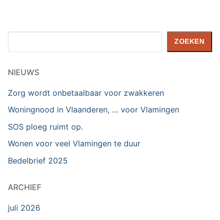
Zoeken
ZOEKEN
NIEUWS
Zorg wordt onbetaalbaar voor zwakkeren
Woningnood in Vlaanderen, … voor Vlamingen
SOS ploeg ruimt op.
Wonen voor veel Vlamingen te duur
Bedelbrief 2025
ARCHIEF
juli 2026