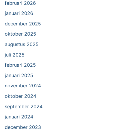
februari 2026
januari 2026
december 2025
oktober 2025
augustus 2025
juli 2025
februari 2025
januari 2025
november 2024
oktober 2024
september 2024
januari 2024
december 2023